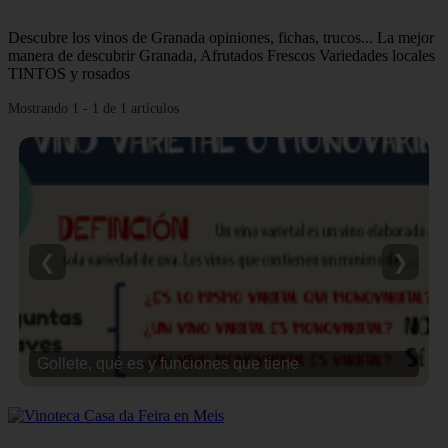
Descubre los vinos de Granada opiniones, fichas, trucos... La mejor
manera de descubrir Granada, Afrutados Frescos Variedades locales
TINTOS y rosados
Mostrando 1 - 1 de 1 artículos
❮
❯
Gollete, qué es y funciones que tiene