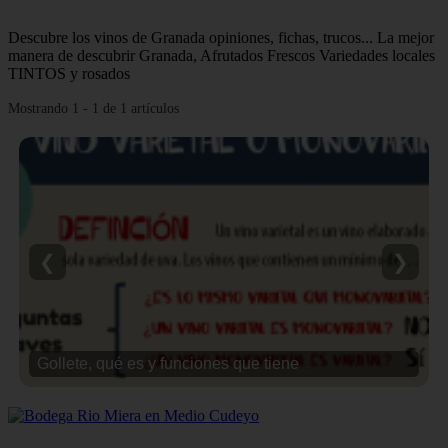
Descubre los vinos de Granada opiniones, fichas, trucos... La mejor
manera de descubrir Granada, Afrutados Frescos Variedades locales
TINTOS y rosados
Mostrando 1 - 1 de 1 artículos
❮
❯
Gollete, qué es y funciones que tiene