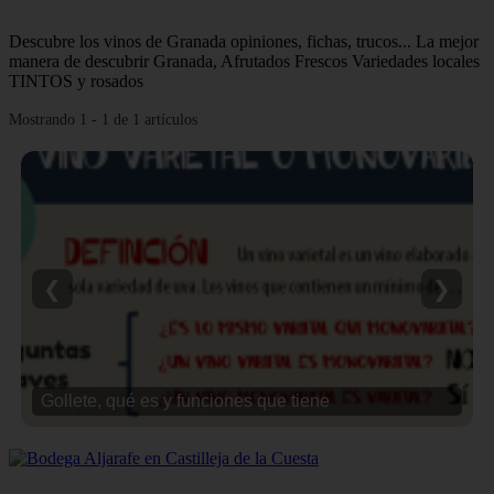
Descubre los vinos de Granada opiniones, fichas, trucos... La mejor
manera de descubrir Granada, Afrutados Frescos Variedades locales
TINTOS y rosados
Mostrando 1 - 1 de 1 artículos
❮
❯
Gollete, qué es y funciones que tiene