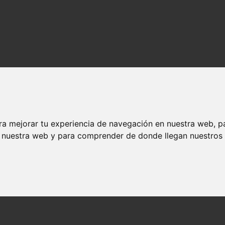
ra mejorar tu experiencia de navegación en nuestra web, p
n nuestra web y para comprender de donde llegan nuestros v