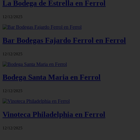
La Bodega de Estrella en Ferrol
12/12/2025
Bar Bodegas Fajardo Ferrol en Ferrol
12/12/2025
Bodega Santa Maria en Ferrol
12/12/2025
Vinoteca Philadelphia en Ferrol
12/12/2025