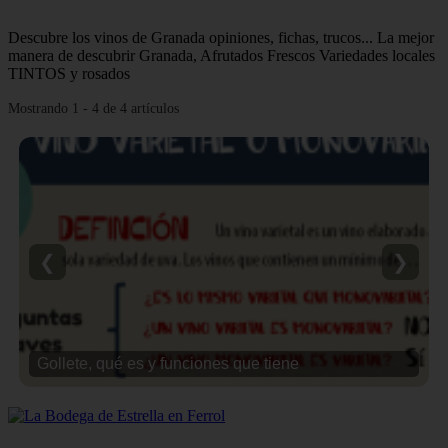
Descubre los vinos de Granada opiniones, fichas, trucos... La mejor
manera de descubrir Granada, Afrutados Frescos Variedades locales
TINTOS y rosados
Mostrando 1 - 4 de 4 artículos
❮
❯
Gollete, qué es y funciones que tiene