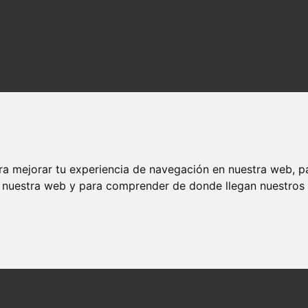
ra mejorar tu experiencia de navegación en nuestra web, p
n nuestra web y para comprender de donde llegan nuestros v