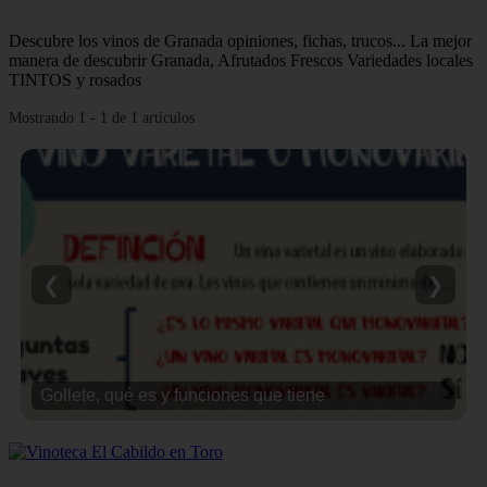
Descubre los vinos de Granada opiniones, fichas, trucos... La mejor
manera de descubrir Granada, Afrutados Frescos Variedades locales
TINTOS y rosados
Mostrando 1 - 1 de 1 artículos
❮
❯
Gollete, qué es y funciones que tiene