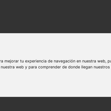
ra mejorar tu experiencia de navegación en nuestra web, p
n nuestra web y para comprender de donde llegan nuestros v