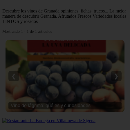
Descubre los vinos de Granada opiniones, fichas, trucos... La mejor
manera de descubrir Granada, Afrutados Frescos Variedades locales
TINTOS y rosados
Mostrando 1 - 1 de 1 artículos
❮
❯
Vino de lágrima: qué es y curiosidades