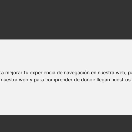
ra mejorar tu experiencia de navegación en nuestra web, p
n nuestra web y para comprender de donde llegan nuestros v