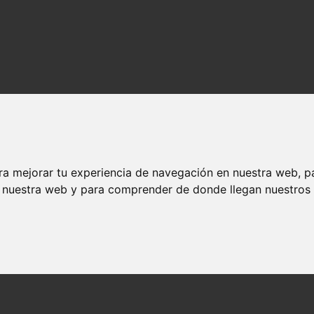
ra mejorar tu experiencia de navegación en nuestra web, p
n nuestra web y para comprender de donde llegan nuestros v