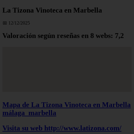
La Tizona Vinoteca en Marbella
📅 12/12/2025
Valoración según reseñas en 8 webs: 7,2
Mapa de La Tizona Vinoteca en Marbella
málaga_marbella
Visita su web http://www.latizona.com/