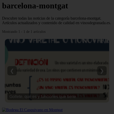
barcelona-montgat
Descubre todas las noticias de la categoría barcelona-montgat.
Artículos actualizados y contenido de calidad en vinosdegranada.es.
Mostrando 1 - 1 de 1 artículos
❮
❯
Gollete, qué es y funciones que tiene