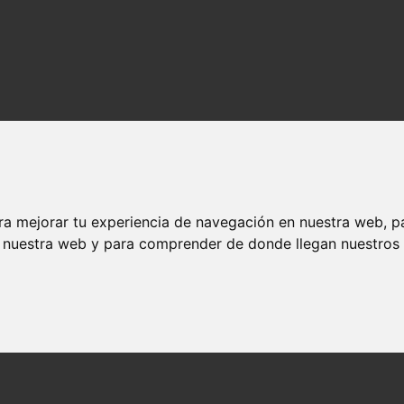
ra mejorar tu experiencia de navegación en nuestra web, p
n nuestra web y para comprender de donde llegan nuestros v