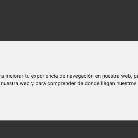
ra mejorar tu experiencia de navegación en nuestra web, p
n nuestra web y para comprender de donde llegan nuestros v