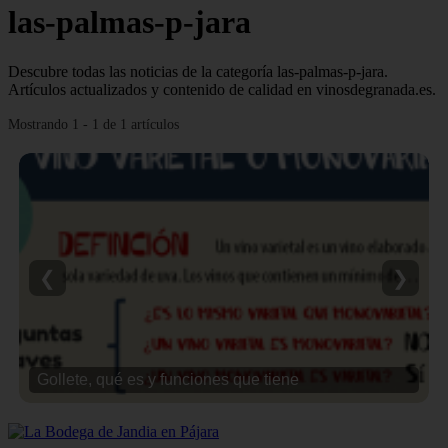
las-palmas-p-jara
Descubre todas las noticias de la categoría las-palmas-p-jara.
Artículos actualizados y contenido de calidad en vinosdegranada.es.
Mostrando 1 - 1 de 1 artículos
❮
❯
Gollete, qué es y funciones que tiene