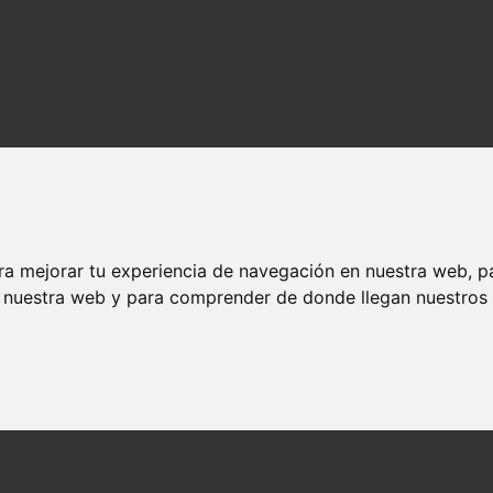
ra mejorar tu experiencia de navegación en nuestra web, p
n nuestra web y para comprender de donde llegan nuestros v