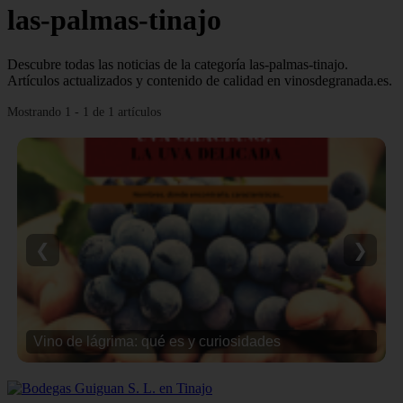
las-palmas-tinajo
Descubre todas las noticias de la categoría las-palmas-tinajo.
Artículos actualizados y contenido de calidad en vinosdegranada.es.
Mostrando 1 - 1 de 1 artículos
❮
❯
Vino de lágrima: qué es y curiosidades