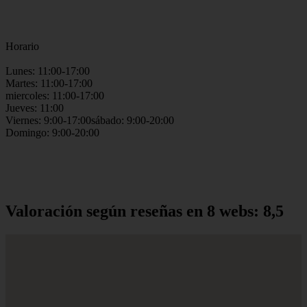
Horario
Lunes: 11:00-17:00
Martes: 11:00-17:00
miercoles: 11:00-17:00
Jueves: 11:00
Viernes: 9:00-17:00sábado: 9:00-20:00
Domingo: 9:00-20:00
Valoración según reseñas en 8 webs: 8,5