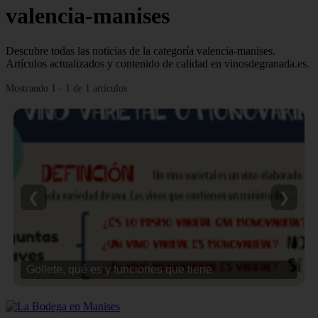
valencia-manises
Descubre todas las noticias de la categoría valencia-manises.
Artículos actualizados y contenido de calidad en vinosdegranada.es.
Mostrando 1 - 1 de 1 artículos
❮
❯
Gollete, qué es y funciones que tiene