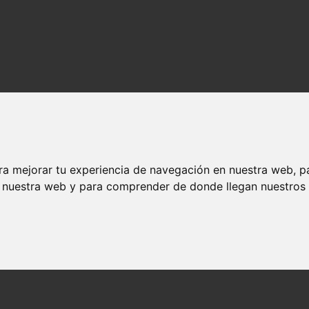
ra mejorar tu experiencia de navegación en nuestra web, p
n nuestra web y para comprender de donde llegan nuestros v