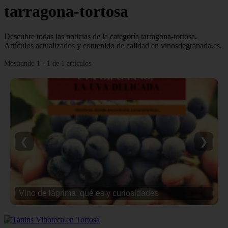
tarragona-tortosa
Descubre todas las noticias de la categoría tarragona-tortosa.
Artículos actualizados y contenido de calidad en vinosdegranada.es.
Mostrando 1 - 1 de 1 artículos
❮
❯
Vino de lágrima: qué es y curiosidades