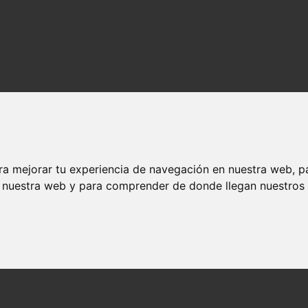
ra mejorar tu experiencia de navegación en nuestra web, p
n nuestra web y para comprender de donde llegan nuestros v