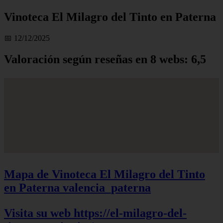
Vinoteca El Milagro del Tinto en Paterna
📅 12/12/2025
Valoración según reseñas en 8 webs: 6,5
Mapa de Vinoteca El Milagro del Tinto
en Paterna
valencia_paterna
Visita su web https://el-milagro-del-