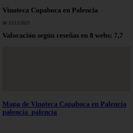
Vinoteca Copaboca en Palencia
📅 12/12/2025
Valoración según reseñas en 8 webs: 7,7
Mapa de Vinoteca Copaboca en Palencia
palencia_palencia