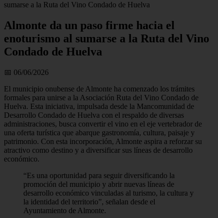
sumarse a la Ruta del Vino Condado de Huelva
Almonte da un paso firme hacia el
enoturismo al sumarse a la Ruta del Vino
Condado de Huelva
📅 06/06/2026
El municipio onubense de Almonte ha comenzado los trámites
formales para unirse a la Asociación Ruta del Vino Condado de
Huelva. Esta iniciativa, impulsada desde la Mancomunidad de
Desarrollo Condado de Huelva con el respaldo de diversas
administraciones, busca convertir el vino en el eje vertebrador de
una oferta turística que abarque gastronomía, cultura, paisaje y
patrimonio. Con esta incorporación, Almonte aspira a reforzar su
atractivo como destino y a diversificar sus líneas de desarrollo
económico.
“Es una oportunidad para seguir diversificando la
promoción del municipio y abrir nuevas líneas de
desarrollo económico vinculadas al turismo, la cultura y
la identidad del territorio”, señalan desde el
Ayuntamiento de Almonte.