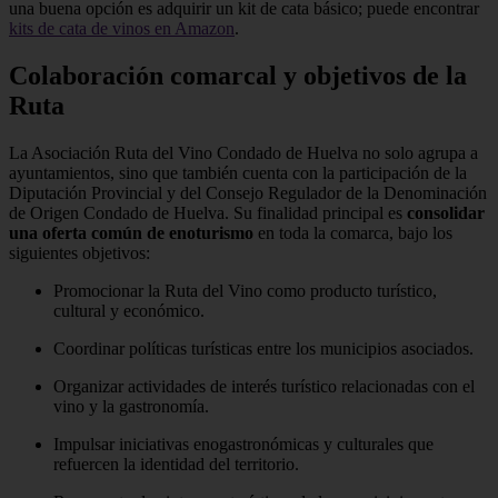
una buena opción es adquirir un kit de cata básico; puede encontrar
kits de cata de vinos en Amazon
.
Colaboración comarcal y objetivos de la
Ruta
La Asociación Ruta del Vino Condado de Huelva no solo agrupa a
ayuntamientos, sino que también cuenta con la participación de la
Diputación Provincial y del Consejo Regulador de la Denominación
de Origen Condado de Huelva. Su finalidad principal es
consolidar
una oferta común de enoturismo
en toda la comarca, bajo los
siguientes objetivos:
Promocionar la Ruta del Vino como producto turístico,
cultural y económico.
Coordinar políticas turísticas entre los municipios asociados.
Organizar actividades de interés turístico relacionadas con el
vino y la gastronomía.
Impulsar iniciativas enogastronómicas y culturales que
refuercen la identidad del territorio.