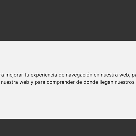
ra mejorar tu experiencia de navegación en nuestra web, p
n nuestra web y para comprender de donde llegan nuestros v