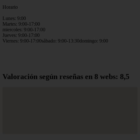
Horario
Lunes: 9:00
Martes: 9:00-17:00
miercoles: 9:00-17:00
Jueves: 9:00-17:00
Viernes: 9:00-17:00sábado: 9:00-13:30domingo: 9:00
Valoración según reseñas en 8 webs: 8,5