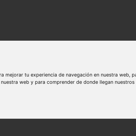
ra mejorar tu experiencia de navegación en nuestra web, p
n nuestra web y para comprender de donde llegan nuestros v