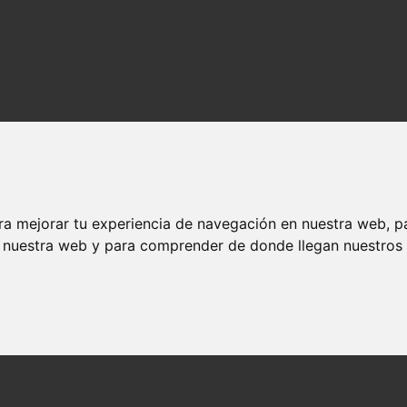
ra mejorar tu experiencia de navegación en nuestra web, p
n nuestra web y para comprender de donde llegan nuestros v