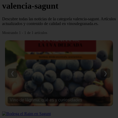
valencia-sagunt
Descubre todas las noticias de la categoría valencia-sagunt. Artículos
actualizados y contenido de calidad en vinosdegranada.es.
Mostrando 1 - 1 de 1 artículos
❮
❯
Vino de lágrima: qué es y curiosidades