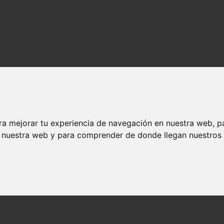
ra mejorar tu experiencia de navegación en nuestra web, p
n nuestra web y para comprender de donde llegan nuestros v