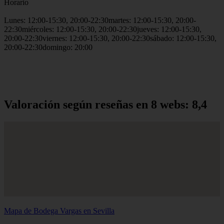
Horario
Lunes: 12:00-15:30, 20:00-22:30martes: 12:00-15:30, 20:00-
22:30miércoles: 12:00-15:30, 20:00-22:30jueves: 12:00-15:30,
20:00-22:30viernes: 12:00-15:30, 20:00-22:30sábado: 12:00-15:30,
20:00-22:30domingo: 20:00
Valoración según reseñas en 8 webs: 8,4
Mapa de Bodega Vargas en Sevilla