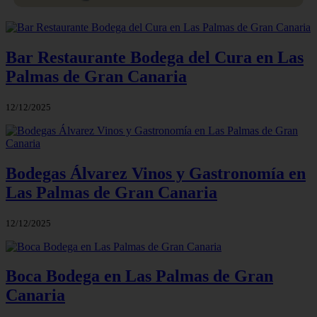
Bar Restaurante Bodega del Cura en Las
Palmas de Gran Canaria
12/12/2025
Bodegas Álvarez Vinos y Gastronomía en
Las Palmas de Gran Canaria
12/12/2025
Boca Bodega en Las Palmas de Gran
Canaria