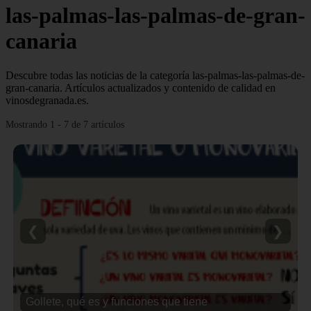
las-palmas-las-palmas-de-gran-
canaria
Descubre todas las noticias de la categoría las-palmas-las-palmas-de-
gran-canaria. Artículos actualizados y contenido de calidad en
vinosdegranada.es.
Mostrando 1 - 7 de 7 artículos
❮
❯
Gollete, qué es y funciones que tiene