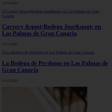
12/12/2025
Carvery &quot;Bodega Jose&quot; en
Las Palmas de Gran Canaria
12/12/2025
La Bodega de Perdomo en Las Palmas de
Gran Canaria
12/12/2025