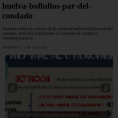
huelva-bollullos-par-del-
condado
Descubre todas las noticias de la categoría huelva-bollullos-par-del-
condado. Artículos actualizados y contenido de calidad en
vinosdegranada.es.
Mostrando 1 - 1 de 1 artículos
❮
❯
Gollete, qué es y funciones que tiene