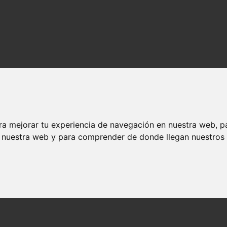
ra mejorar tu experiencia de navegación en nuestra web, p
n nuestra web y para comprender de donde llegan nuestros v