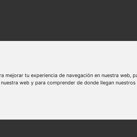
ra mejorar tu experiencia de navegación en nuestra web, p
n nuestra web y para comprender de donde llegan nuestros v