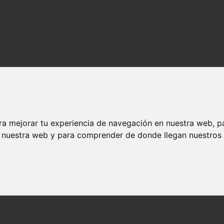
ra mejorar tu experiencia de navegación en nuestra web, p
n nuestra web y para comprender de donde llegan nuestros v