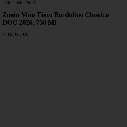
DOC 2026, 750 Ml
Zonin Vino Tinto Bardolino Classico
DOC 2026, 750 Ml
📅 08/09/2025