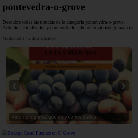
pontevedra-o-grove
Descubre todas las noticias de la categoría pontevedra-o-grove.
Artículos actualizados y contenido de calidad en vinosdegranada.es.
Mostrando 1 - 2 de 2 artículos
❮
❯
Vino de lágrima: qué es y curiosidades