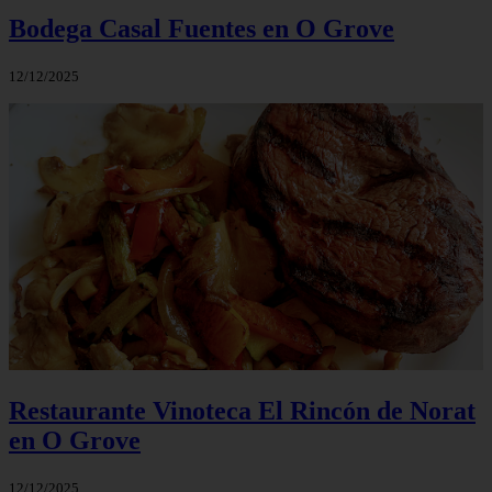
Bodega Casal Fuentes en O Grove
12/12/2025
Restaurante Vinoteca El Rincón de Norat
en O Grove
12/12/2025