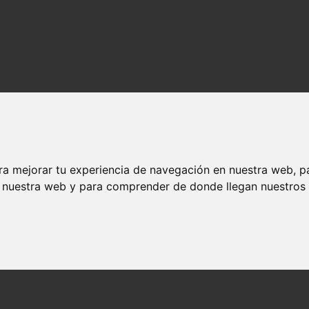
ra mejorar tu experiencia de navegación en nuestra web, p
n nuestra web y para comprender de donde llegan nuestros v