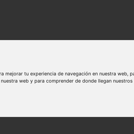
ra mejorar tu experiencia de navegación en nuestra web, p
n nuestra web y para comprender de donde llegan nuestros v