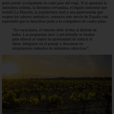
perro puede acompañarte en cada paso del viaje. Si te apasiona la
naturaleza infinita, la literatura cervantina, el legado industrial que
moldió La Mancha, la arquitectura rural y una gastronomía que
respeta los sabores auténticos, entonces este rincón de España está
esperando que lo descubras junto a tu compañero de cuatro patas.
“En vacaciones, el entorno debe invitar al disfrute de
todos. Las propuestas slow y pet‑friendly se funden
para ofrecer al viajero la oportunidad de reducir el
ritmo, integrarse en el paisaje y descansar en
alojamientos rodeados de naturaleza silenciosa”.