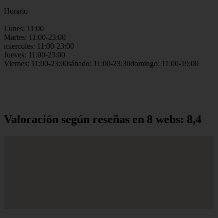
Horario
Lunes: 11:00
Martes: 11:00-23:00
miercoles: 11:00-23:00
Jueves: 11:00-23:00
Viernes: 11:00-23:00sábado: 11:00-23:30domingo: 11:00-19:00
Valoración según reseñas en 8 webs: 8,4