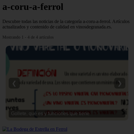
a-coru-a-ferrol
Descubre todas las noticias de la categoría a-coru-a-ferrol. Artículos
actualizados y contenido de calidad en vinosdegranada.es.
Mostrando 1 - 4 de 4 artículos
❮
❯
Gollete, qué es y funciones que tiene