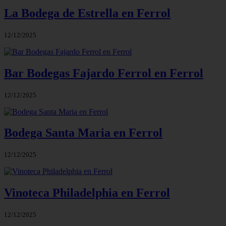
La Bodega de Estrella en Ferrol
12/12/2025
Bar Bodegas Fajardo Ferrol en Ferrol
12/12/2025
Bodega Santa Maria en Ferrol
12/12/2025
Vinoteca Philadelphia en Ferrol
12/12/2025