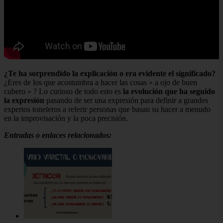
¿Te ha sorprendido la explicación o era evidente el significado?
¿Eres de los que acostumbra a hacer las cosas » a ojo de buen
cubero » ? Lo curioso de todo esto es
la evolución que ha seguido
la expresión
pasando de ser una expresión para definir a grandes
expertos toneleros a referir personas que basan su hacer a menudo
en la improvisación y la poca precisión.
Entradas o enlaces relacionados: