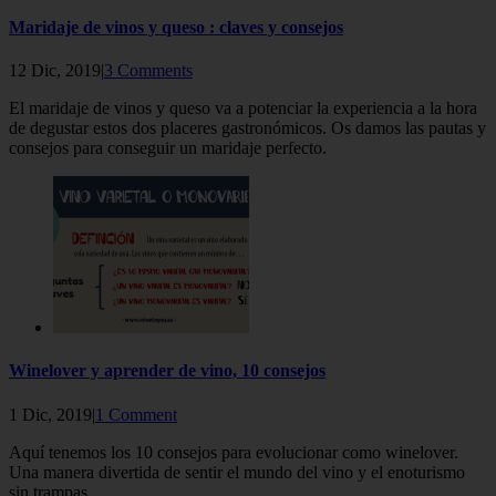
Maridaje de vinos y queso : claves y consejos
12 Dic, 2019|
3 Comments
El maridaje de vinos y queso va a potenciar la experiencia a la hora
de degustar estos dos placeres gastronómicos. Os damos las pautas y
consejos para conseguir un maridaje perfecto.
Winelover y aprender de vino, 10 consejos
1 Dic, 2019|
1 Comment
Aquí tenemos los 10 consejos para evolucionar como winelover.
Una manera divertida de sentir el mundo del vino y el enoturismo
sin trampas.