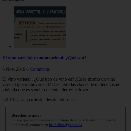
El vino varietal y monovarietal: ¿Qué son?
6 Nov, 2019|
6 Comments
El vino varietal , ¿Qué tipo de vino es? ¿Es lo mismo un vino
varietal que monovarietal? Descubre las claves de un tecnicismo
vinícola que es sencillo de entender wine lover.
5.0 13 <---tag:curiosidades del vino--->
Derechos de autor
Si cree que algún contenido infringe derechos de autor o propiedad
intelectual, contacte en
bitelchux@yahoo.es
.