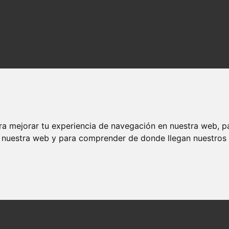
ra mejorar tu experiencia de navegación en nuestra web, p
n nuestra web y para comprender de donde llegan nuestros v