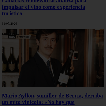
Canarias renuevan su alianza para
impulsar el vino como experiencia
turística
31/07/2026
Mario Ayllón, sumiller de Berria, derriba
un mito vinícola: «No hay que