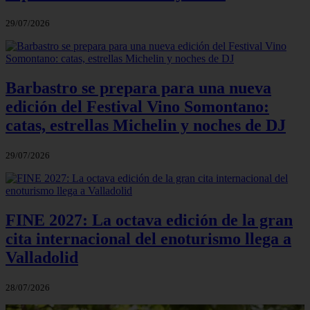
29/07/2026
Barbastro se prepara para una nueva
edición del Festival Vino Somontano:
catas, estrellas Michelin y noches de DJ
29/07/2026
FINE 2027: La octava edición de la gran
cita internacional del enoturismo llega a
Valladolid
28/07/2026