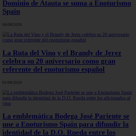
Dominio de Atauta se suma a Enoturismo
Spain
04/08/2026
La Ruta del Vino y el Brandy de Jerez
celebra su 20 aniversario como gran
referente del enoturismo español
01/08/2026
La emblemática Bodega José Pariente se
une a Enoturismo Spain para difundir la
identidad de la D.O. Rueda entre los