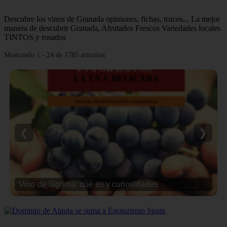
Descubre los vinos de Granada opiniones, fichas, trucos... La mejor
manera de descubrir Granada, Afrutados Frescos Variedades locales
TINTOS y rosados
Mostrando 1 - 24 de 1785 artículos
❮
❯
Vino de lágrima: qué es y curiosidades