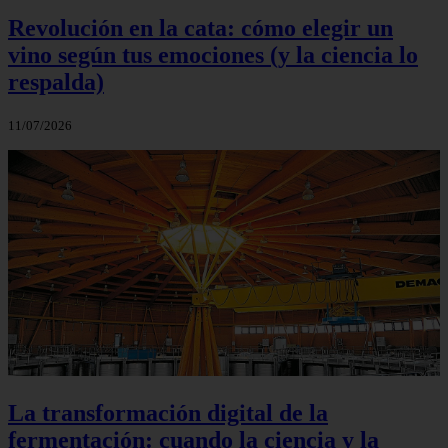
Revolución en la cata: cómo elegir un
vino según tus emociones (y la ciencia lo
respalda)
11/07/2026
La transformación digital de la
fermentación: cuando la ciencia y la