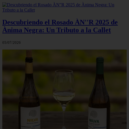
Descubriendo el Rosado ÀN''R 2025 de
Ànima Negra: Un Tributo a la Callet
05/07/2026