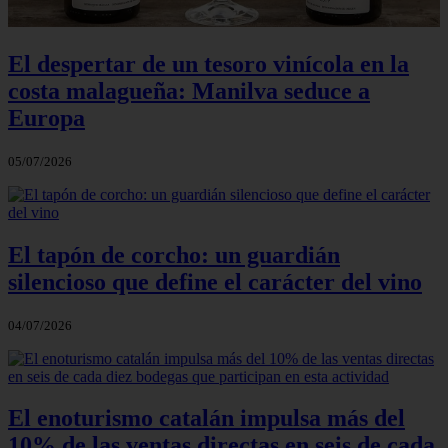
El despertar de un tesoro vinícola en la
costa malagueña: Manilva seduce a
Europa
05/07/2026
El tapón de corcho: un guardián
silencioso que define el carácter del vino
04/07/2026
El enoturismo catalán impulsa más del
10% de las ventas directas en seis de cada