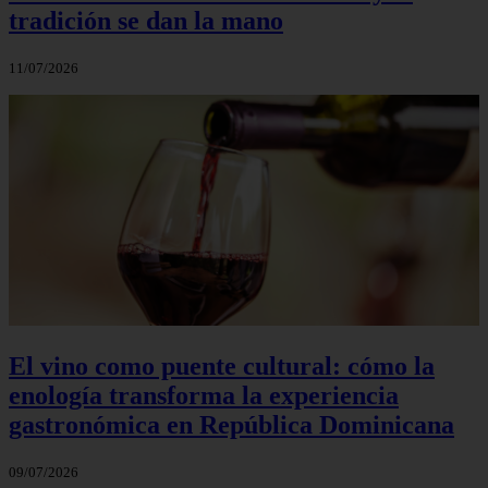
tradición se dan la mano
11/07/2026
El vino como puente cultural: cómo la
enología transforma la experiencia
gastronómica en República Dominicana
09/07/2026