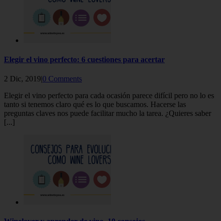
Elegir el vino perfecto: 6 cuestiones para acertar
2 Dic, 2019|
0 Comments
Elegir el vino perfecto para cada ocasión parece difícil pero no lo es
tanto si tenemos claro qué es lo que buscamos. Hacerse las
preguntas claves nos puede facilitar mucho la tarea. ¿Quieres saber
[...]