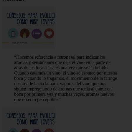
Hacemos referencia a retronasal para indicar los
aromas y sensaciones que deja el vino en la parte de
atrás de las fosas nasales una vez que se ha bebido.
Cuando catamos un vino, el vino se esparce por nuestra
boca y cuando lo tragamos, el movimiento de la faringe
desprende hacia la nariz vapores del vino que nos
siguen impregnando de aromas que tenía al entrar en
boca por primera vez y muchas veces, aromas nuevos
que no eran perceptibles