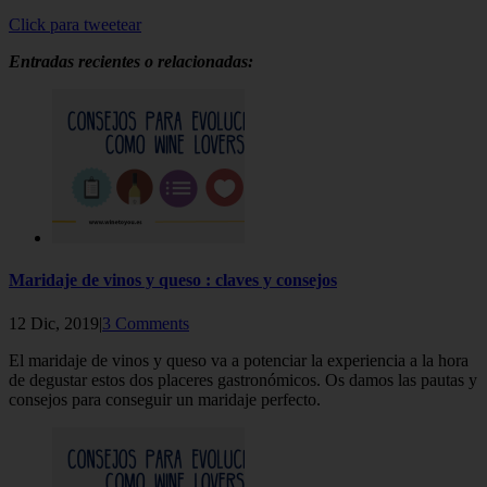
Click para tweetear
Entradas recientes o relacionadas:
Maridaje de vinos y queso : claves y consejos
12 Dic, 2019|
3 Comments
El maridaje de vinos y queso va a potenciar la experiencia a la hora
de degustar estos dos placeres gastronómicos. Os damos las pautas y
consejos para conseguir un maridaje perfecto.